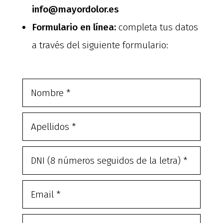
info@mayordolor.es
Formulario en línea:
completa tus datos
a través del siguiente formulario: