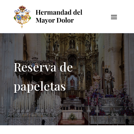
Reserva de
papeletas