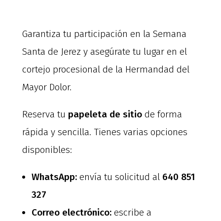
Garantiza tu participación en la Semana
Santa de Jerez y asegúrate tu lugar en el
cortejo procesional de la Hermandad del
Mayor Dolor.
Reserva tu
papeleta de sitio
de forma
rápida y sencilla. Tienes varias opciones
disponibles:
WhatsApp:
envía tu solicitud al
640 851
327
Correo electrónico:
escribe a