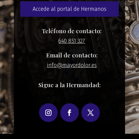
Accede al portal de Hermanos
Teléfono de contacto:
640 851 327
Email de contacto:
info@mayordolor.es
Sigue a la Hermandad: