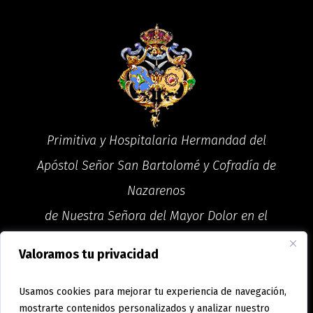
Primitiva y Hospitalaria Hermandad del
Apóstol Señor San Bartolomé y Cofradía de
Nazarenos
de Nuestra Señora del Mayor Dolor en el
Paso del Ecce Homo
Valoramos tu privacidad
Usamos cookies para mejorar tu experiencia de navegación,
2026 © Todos los derechos reservados
mostrarte contenidos personalizados y analizar nuestro