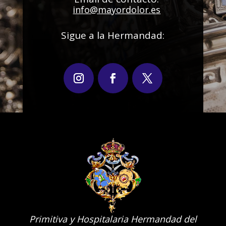
info@mayordolor.es
Sigue a la Hermandad:
Primitiva y Hospitalaria Hermandad del