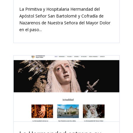
La Primitiva y Hospitalaria Hermandad del
Apóstol Señor San Bartolomé y Cofradía de
Nazarenos de Nuestra Señora del Mayor Dolor
en el paso...