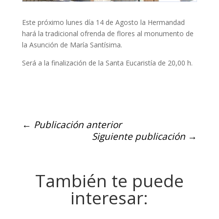
Este próximo lunes día 14 de Agosto la Hermandad
hará la tradicional ofrenda de flores al monumento de
la Asunción de María Santísima.
Será a la finalización de la Santa Eucaristía de 20,00 h.
←
Publicación anterior
Siguiente publicación
→
También te puede
interesar: