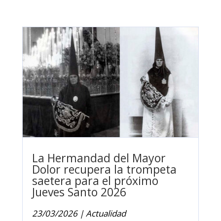
La Hermandad del Mayor
Dolor recupera la trompeta
saetera para el próximo
Jueves Santo 2026
23/03/2026
|
Actualidad