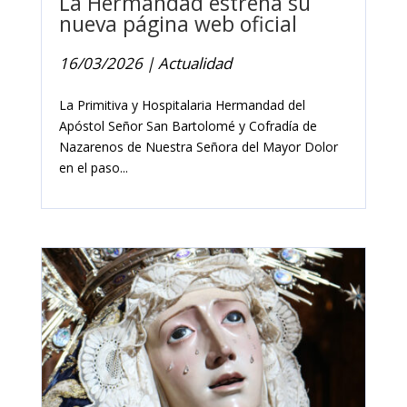
La Hermandad estrena su
nueva página web oficial
16/03/2026
|
Actualidad
La Primitiva y Hospitalaria Hermandad del
Apóstol Señor San Bartolomé y Cofradía de
Nazarenos de Nuestra Señora del Mayor Dolor
en el paso...