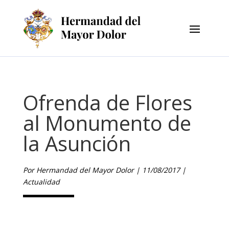
Ofrenda de Flores
al Monumento de
la Asunción
por
Hermandad del Mayor Dolor
|
11/08/2017
|
Actualidad