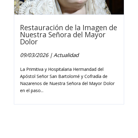
Restauración de la Imagen de
Nuestra Señora del Mayor
Dolor
09/03/2026
|
Actualidad
La Primitiva y Hospitalaria Hermandad del
Apóstol Señor San Bartolomé y Cofradía de
Nazarenos de Nuestra Señora del Mayor Dolor
en el paso...