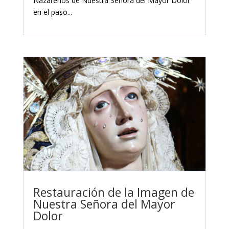
Nazarenos de Nuestra Señora del Mayor Dolor
en el paso...
Restauración de la Imagen de
Nuestra Señora del Mayor
Dolor