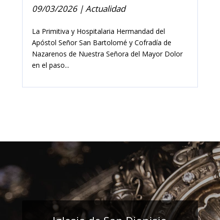
09/03/2026
|
Actualidad
La Primitiva y Hospitalaria Hermandad del
Apóstol Señor San Bartolomé y Cofradía de
Nazarenos de Nuestra Señora del Mayor Dolor
en el paso...