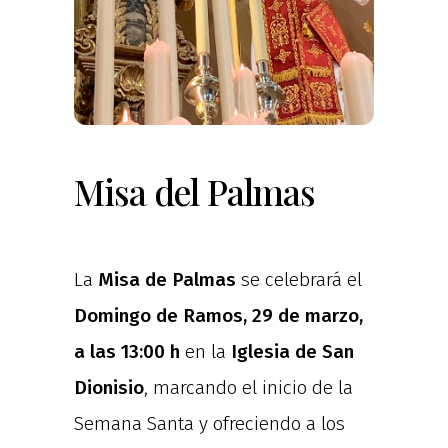
Misa del Palmas
La
Misa de Palmas
se celebrará el
Domingo de Ramos, 29 de marzo,
a las 13:00 h
en la
Iglesia de San
Dionisio
, marcando el inicio de la
Semana Santa y ofreciendo a los